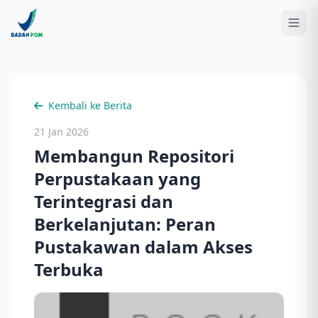
Kembali ke Berita
21 Jan 2026
Membangun Repositori
Perpustakaan yang
Terintegrasi dan
Berkelanjutan: Peran
Pustakawan dalam Akses
Terbuka