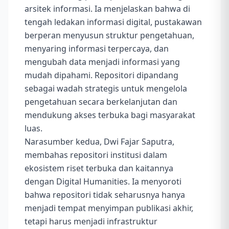
arsitek informasi. Ia menjelaskan bahwa di
tengah ledakan informasi digital, pustakawan
berperan menyusun struktur pengetahuan,
menyaring informasi terpercaya, dan
mengubah data menjadi informasi yang
mudah dipahami. Repositori dipandang
sebagai wadah strategis untuk mengelola
pengetahuan secara berkelanjutan dan
mendukung akses terbuka bagi masyarakat
luas.
Narasumber kedua, Dwi Fajar Saputra,
membahas repositori institusi dalam
ekosistem riset terbuka dan kaitannya
dengan Digital Humanities. Ia menyoroti
bahwa repositori tidak seharusnya hanya
menjadi tempat menyimpan publikasi akhir,
tetapi harus menjadi infrastruktur