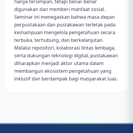
hanya tersimpan, tetapi benar-benar
digunakan dan memberi manfaat sosial.
Seminar ini menegaskan bahwa masa depan
perpustakaan dan pustakawan terletak pada
kemampuan mengelola pengetahuan secara
terbuka, terhubung, dan berkelanjutan.
Melalui repositori, kolaborasi lintas lembaga,
serta dukungan teknologi digital, pustakawan
diharapkan menjadi aktor utama dalam
membangun ekosistem pengetahuan yang
inklusif dan berdampak bagi masyarakat luas.