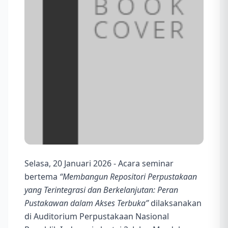
Selasa, 20 Januari 2026 - Acara seminar
bertema
“Membangun Repositori Perpustakaan
yang Terintegrasi dan Berkelanjutan: Peran
Pustakawan dalam Akses Terbuka”
dilaksanakan
di Auditorium Perpustakaan Nasional