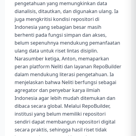
pengetahuan yang memungkinkan data
dianalisis, ditautkan, dan digunakan ulang. Ia
juga mengkritisi kondisi repositori di
Indonesia yang sebagian besar masih
berhenti pada fungsi simpan dan akses,
belum sepenuhnya mendukung pemanfaatan
ulang data untuk riset lintas disiplin.
Narasumber ketiga, Anton, memaparkan
peran platform Neliti dan layanan RepoBuilder
dalam mendukung literasi pengetahuan. Ia
menjelaskan bahwa Neliti berfungsi sebagai
agregator dan penyebar karya ilmiah
Indonesia agar lebih mudah ditemukan dan
dibaca secara global. Melalui RepoBuilder,
institusi yang belum memiliki repositori
sendiri dapat membangun repositori digital
secara praktis, sehingga hasil riset tidak