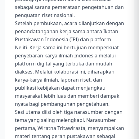
sebagai sarana pemerataan pengetahuan dan
penguatan riset nasional.
Setelah pembukaan, acara dilanjutkan dengan
penandatanganan kerja sama antara Ikatan
Pustakawan Indonesia (IPI) dan platform
Neliti. Kerja sama ini bertujuan memperkuat
penyebaran karya ilmiah Indonesia melalui
platform digital yang terbuka dan mudah
diakses. Melalui kolaborasi ini, diharapkan
karya-karya ilmiah, laporan riset, dan
publikasi kebijakan dapat menjangkau
masyarakat lebih luas dan memberi dampak
nyata bagi pembangunan pengetahuan.
Sesi utama diisi oleh tiga narasumber dengan
tema yang saling melengkapi. Narasumber
pertama, Wiratna Tritawirasta, menyampaikan
materi tentang peran pustakawan sebagai