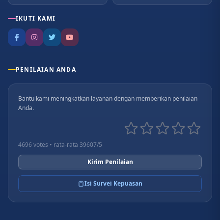
IKUTI KAMI
PENILAIAN ANDA
Bantu kami meningkatkan layanan dengan memberikan penilaian
Anda.
4696 votes • rata-rata 39607/5
Kirim Penilaian
Isi Survei Kepuasan