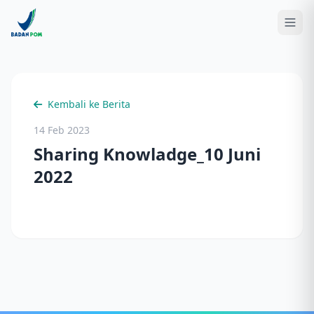
Kembali ke Berita
14 Feb 2023
Sharing Knowladge_10 Juni
2022