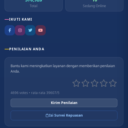
Total
Sedang Online
IKUTI KAMI
PENILAIAN ANDA
Bantu kami meningkatkan layanan dengan memberikan penilaian
Anda.
4696 votes • rata-rata 39607/5
Kirim Penilaian
Isi Survei Kepuasan