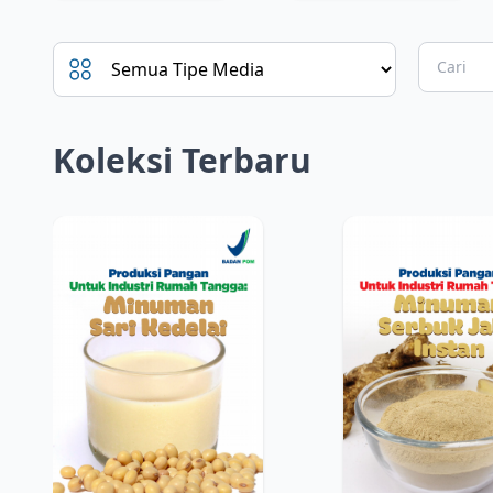
Koleksi Terbaru