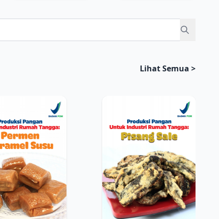
Lihat Semua >