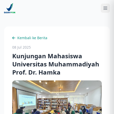
Kembali ke Berita
08 Jul 2025
Kunjungan Mahasiswa
Universitas Muhammadiyah
Prof. Dr. Hamka