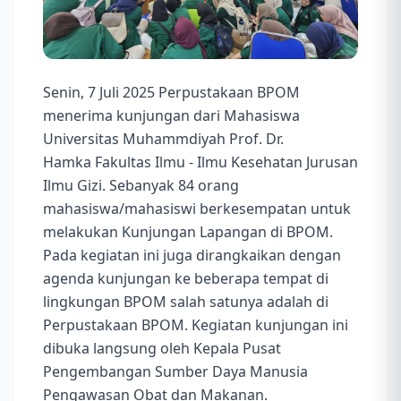
Senin, 7 Juli 2025 Perpustakaan BPOM
menerima kunjungan dari Mahasiswa
Universitas Muhammdiyah Prof. Dr.
Hamka Fakultas Ilmu - Ilmu Kesehatan Jurusan
Ilmu Gizi. Sebanyak 84 orang
mahasiswa/mahasiswi berkesempatan untuk
melakukan Kunjungan Lapangan di BPOM.
Pada kegiatan ini juga dirangkaikan dengan
agenda kunjungan ke beberapa tempat di
lingkungan BPOM salah satunya adalah di
Perpustakaan BPOM. Kegiatan kunjungan ini
dibuka langsung oleh Kepala Pusat
Pengembangan Sumber Daya Manusia
Pengawasan Obat dan Makanan.