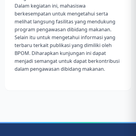
Dalam kegiatan ini, mahasiswa
berkesempatan untuk mengetahui serta
melihat langsung fasilitas yang mendukung
program pengawasan dibidang makanan.
Selain itu untuk mengetahui informasi yang
terbaru terkait publikasi yang dimiliki oleh
BPOM. Diharapkan kunjungan ini dapat
menjadi semangat untuk dapat berkontribusi
dalam pengawasan dibidang makanan.