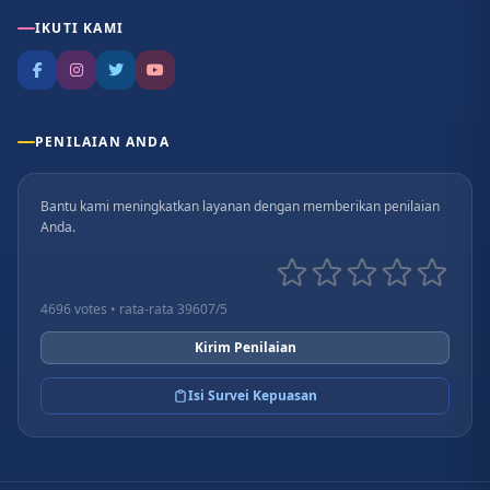
IKUTI KAMI
PENILAIAN ANDA
Bantu kami meningkatkan layanan dengan memberikan penilaian
Anda.
4696 votes • rata-rata 39607/5
Kirim Penilaian
Isi Survei Kepuasan