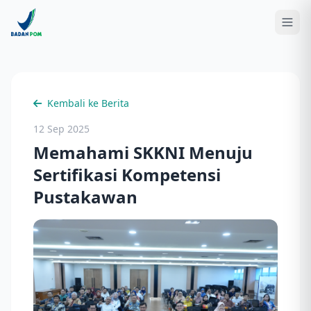
Kembali ke Berita
12 Sep 2025
Memahami SKKNI Menuju
Sertifikasi Kompetensi
Pustakawan