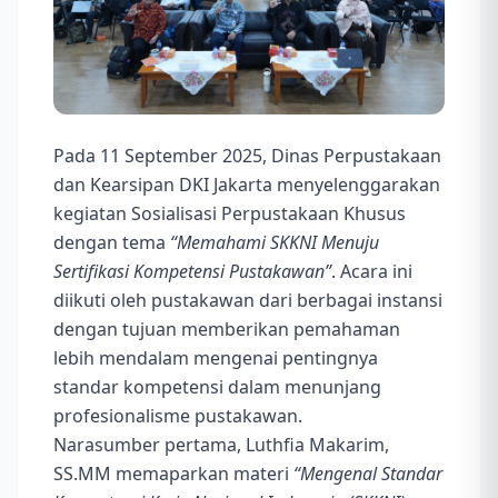
Pada 11 September 2025, Dinas Perpustakaan
dan Kearsipan DKI Jakarta menyelenggarakan
kegiatan Sosialisasi Perpustakaan Khusus
dengan tema
“Memahami SKKNI Menuju
Sertifikasi Kompetensi Pustakawan”
. Acara ini
diikuti oleh pustakawan dari berbagai instansi
dengan tujuan memberikan pemahaman
lebih mendalam mengenai pentingnya
standar kompetensi dalam menunjang
profesionalisme pustakawan.
Narasumber pertama, Luthfia Makarim,
SS.MM memaparkan materi
“Mengenal Standar