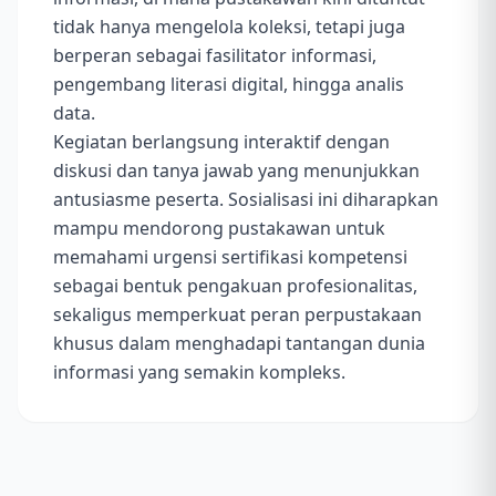
tidak hanya mengelola koleksi, tetapi juga
berperan sebagai fasilitator informasi,
pengembang literasi digital, hingga analis
data.
Kegiatan berlangsung interaktif dengan
diskusi dan tanya jawab yang menunjukkan
antusiasme peserta. Sosialisasi ini diharapkan
mampu mendorong pustakawan untuk
memahami urgensi sertifikasi kompetensi
sebagai bentuk pengakuan profesionalitas,
sekaligus memperkuat peran perpustakaan
khusus dalam menghadapi tantangan dunia
informasi yang semakin kompleks.