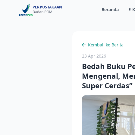
PERPUSTAKAAN
Beranda
E-K
Badan POM
Kembali ke Berita
23 Apr 2026
Bedah Buku P
Mengenal, Men
Super Cerdas”