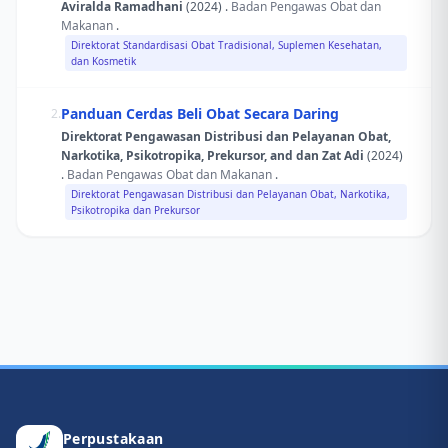
Aviralda Ramadhani
(2024) .
Badan Pengawas Obat dan
Makanan
.
Direktorat Standardisasi Obat Tradisional, Suplemen Kesehatan,
dan Kosmetik
Panduan Cerdas Beli Obat Secara Daring
2.
Direktorat Pengawasan Distribusi dan Pelayanan Obat,
Narkotika, Psikotropika, Prekursor, and dan Zat Adi
(2024)
.
Badan Pengawas Obat dan Makanan
.
Direktorat Pengawasan Distribusi dan Pelayanan Obat, Narkotika,
Psikotropika dan Prekursor
Perpustakaan