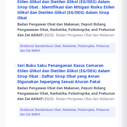
Etilen Glikol dan Dietilen Glikol (EG/DEG) dalam
Sirop Obat : Identifikasi dan Mitigasi Risiko Etilen
Glikol dan Dietilen Glikol (EG/DEG) dalam Sirop
Obat
Badan Pengawas Obat dan Makanan, Deputi Bidang
Pengawasan Obat, Narkotika, Psikotropika, and Prekursor
dan Zat Adiktif
(2023) .
Badan Pengawas Obat dan Makanan
.
Direktorat Standardisasi Obat, Narkotika, Psikotropika, Prekursor,
dan Zat Adiktif
Seri Buku Saku Penanganan Kasus Cemaran
2.
Etilen Glikol dan Dietilen Glikol (EG/DEG) dalam
Sirop Obat : Daftar Sirop Obat yang Aman
Digunakan Sepanjang Sesuai Aturan Pakai
Badan Pengawas Obat dan Makanan, Deputi Bidang
Pengawasan Obat, Narkotika, Psikotropika, and Prekursor
dan Zat Adiktif
(2023) .
Badan Pengawas Obat dan Makanan
.
Direktorat Standardisasi Obat, Narkotika, Psikotropika, Prekursor,
dan Zat Adiktif