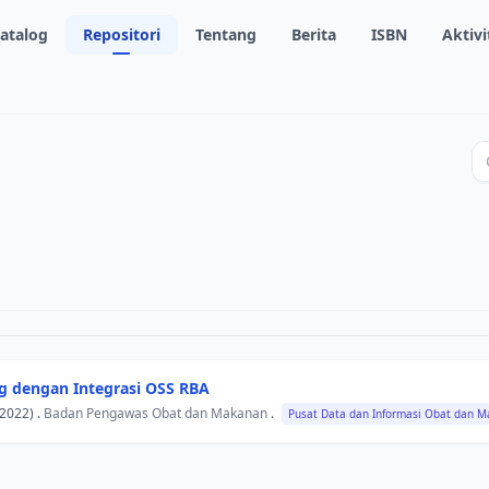
atalog
Repositori
Tentang
Berita
ISBN
Aktivi
g dengan Integrasi OSS RBA
2022) .
Badan Pengawas Obat dan Makanan
.
Pusat Data dan Informasi Obat dan 