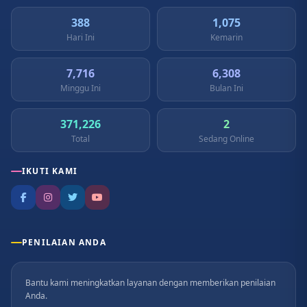
388
1,075
Hari Ini
Kemarin
7,716
6,308
Minggu Ini
Bulan Ini
371,226
2
Total
Sedang Online
IKUTI KAMI
PENILAIAN ANDA
Bantu kami meningkatkan layanan dengan memberikan penilaian
Anda.