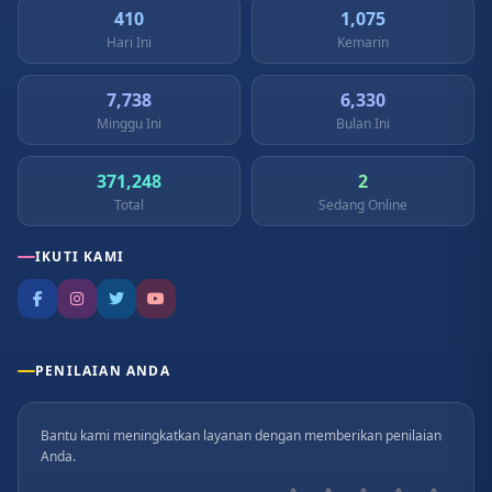
410
1,075
Hari Ini
Kemarin
7,738
6,330
Minggu Ini
Bulan Ini
371,248
2
Total
Sedang Online
IKUTI KAMI
PENILAIAN ANDA
Bantu kami meningkatkan layanan dengan memberikan penilaian
Anda.