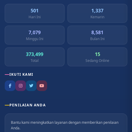
501
1,337
Hari Ini
Kemarin
7,079
8,581
Minggu Ini
Bulan Ini
373,499
15
Total
Sedang Online
IKUTI KAMI
PENILAIAN ANDA
Bantu kami meningkatkan layanan dengan memberikan penilaian
Anda.