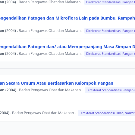
gan
(2004) .
Badan Pengawas Obat dan Makanan
.
Direktorat Standardisasi Pangan
 Mengendalikan Patogen dan Mikroflora Lain pada Bumbu, Remp
gan
(2004) .
Badan Pengawas Obat dan Makanan
.
Direktorat Standardisasi Pangan
 Mengendalikan Patogen dan/ atau Memperpanjang Masa Simpan 
gan
(2004) .
Badan Pengawas Obat dan Makanan
.
Direktorat Standardisasi Pangan
ngan Secara Umum Atau Berdasarkan Kelompok Pangan
han
(2004) .
Badan Pengawas Obat dan Makanan
.
Direktorat Standardisasi Pangan
2004) .
Badan Pengawas Obat dan Makanan
.
Direktorat Standardisasi Obat, Narkoti