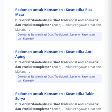
Pedoman untuk Konsumen : Kosmetika Rias
4.
Mata
Direktorat Standardisasi Obat Tradisional and Kosmetik
dan Produk Komplemen
(2016) .
Badan Pengawas Obat dan
Makanan
.
Direktorat Standardisasi Obat Tradisional, Suplemen Kesehatan,
dan Kosmetik
Pedoman untuk Konsumen : Kosmetika Anti
5.
Aging
Direktorat Standardisasi Obat Tradisional and Kosmetik
dan Produk Komplemen
(2016) .
Badan Pengawas Obat dan
Makanan
.
Direktorat Standardisasi Obat Tradisional, Suplemen Kesehatan,
dan Kosmetik
Pedoman untuk Konsumen : Kosmetika Tabir
6.
Surya
Direktorat Standardisasi Obat Tradisional and Kosmetik
dan Produk Komplemen
(2016) .
Badan Pengawas Obat dan